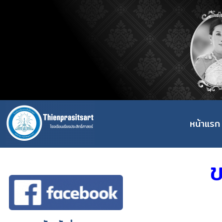
หน้าแรก
ข