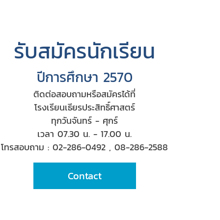
รับสมัครนักเรียน
ปีการศึกษา 2570
ติดต่อสอบถามหรือสมัครได้ที่
โรงเรียนเธียรประสิทธิ์ศาสตร์
ทุกวันจันทร์ - ศุกร์
เวลา 07.30 น. - 17.00 น.
โทรสอบถาม : 02-286-0492 , 08-286-2588
Contact