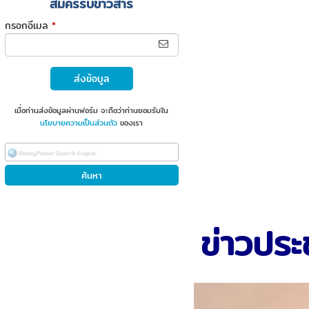
สมัครรับข่าวสาร
กรอกอีเมล
*
ส่งข้อมูล
เมื่อท่านส่งข้อมูลผ่านฟอร์ม จะถือว่าท่านยอมรับใน
นโยบายความเป็นส่วนตัว
ของเรา
ข่าวประ