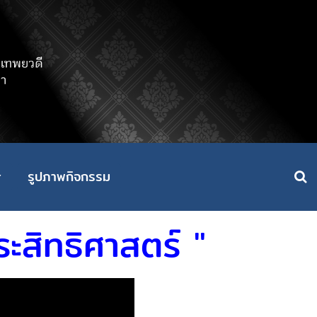
รูปภาพกิจกรรม
ประสิทธิศาสตร์ "