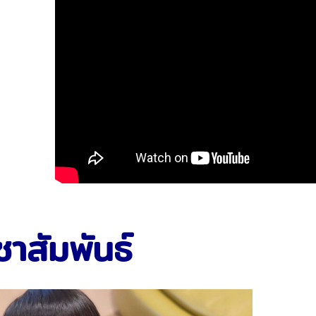
ชาสัมพันธ์